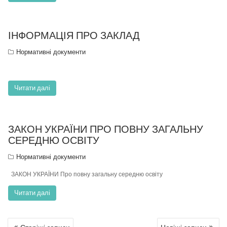
ІНФОРМАЦІЯ ПРО ЗАКЛАД
Нормативні документи
Читати далі
ЗАКОН УКРАЇНИ ПРО ПОВНУ ЗАГАЛЬНУ
СЕРЕДНЮ ОСВІТУ
Нормативні документи
ЗАКОН УКРАЇНИ Про повну загальну середню освіту
Читати далі