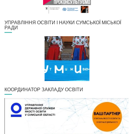
УПРАВЛІННЯ ОСВІТИ І НАУКИ СУМСЬКОЇ МІСЬКОЇ
РАДИ
КООРДИНАТОР ЗАКЛАДУ ОСВІТИ