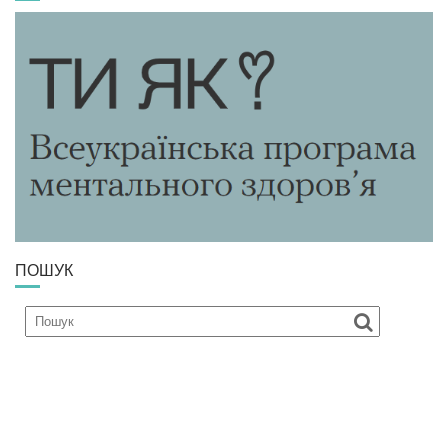
ПОШУК