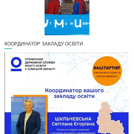
КООРДИНАТОР ЗАКЛАДУ ОСВІТИ