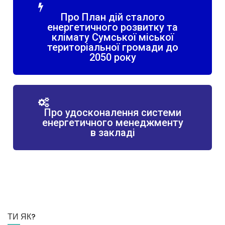
Про План дій сталого
енергетичного розвитку та
клімату Сумської міської
територіальної громади до
2050 року
Про удосконалення системи
енергетичного менеджменту
в закладі
ТИ ЯК?