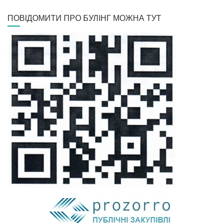
ПОВІДОМИТИ ПРО БУЛІНГ МОЖНА ТУТ