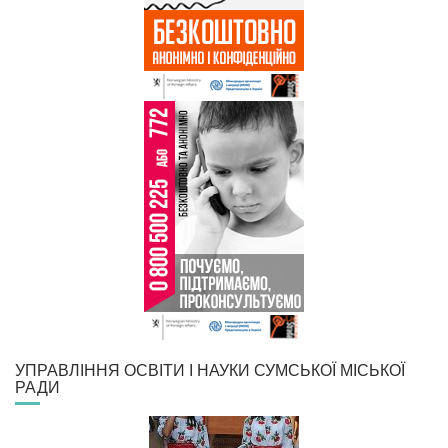
УПРАВЛІННЯ ОСВІТИ І НАУКИ СУМСЬКОЇ МІСЬКОЇ
РАДИ