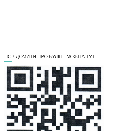
ПОВІДОМИТИ ПРО БУЛІНГ МОЖНА ТУТ