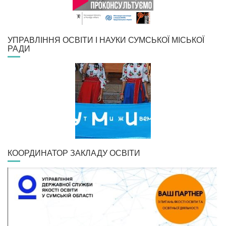
УПРАВЛІННЯ ОСВІТИ І НАУКИ СУМСЬКОЇ МІСЬКОЇ
РАДИ
КООРДИНАТОР ЗАКЛАДУ ОСВІТИ