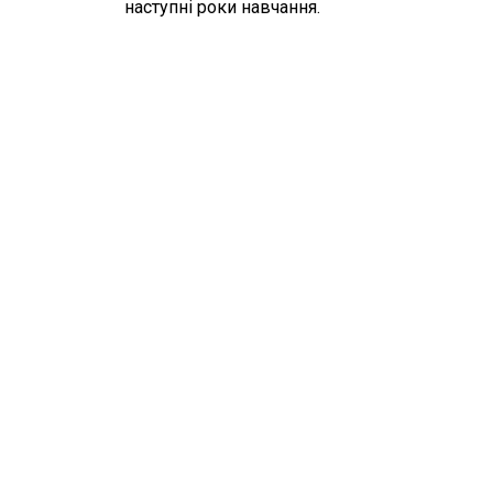
наступні роки навчання.