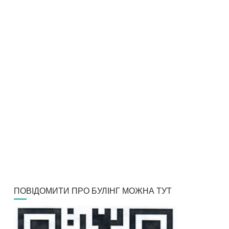
ПОВІДОМИТИ ПРО БУЛІНГ МОЖНА ТУТ