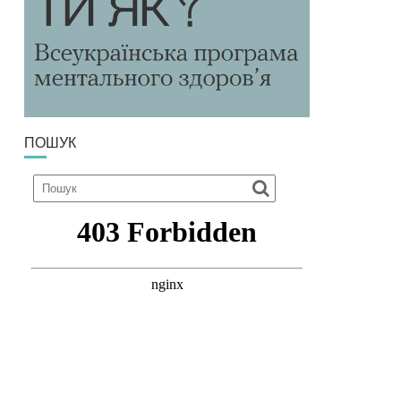
ПОШУК