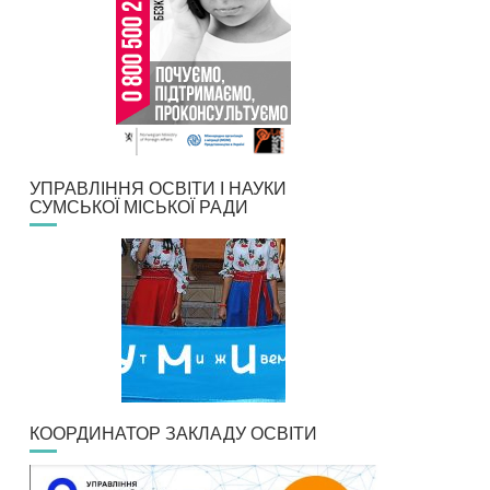
УПРАВЛІННЯ ОСВІТИ І НАУКИ
СУМСЬКОЇ МІСЬКОЇ РАДИ
КООРДИНАТОР ЗАКЛАДУ ОСВІТИ