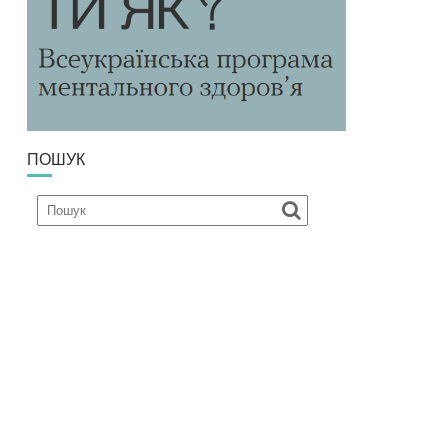
ПОШУК