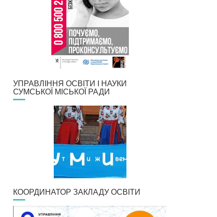
УПРАВЛІННЯ ОСВІТИ І НАУКИ
СУМСЬКОЇ МІСЬКОЇ РАДИ
КООРДИНАТОР ЗАКЛАДУ ОСВІТИ