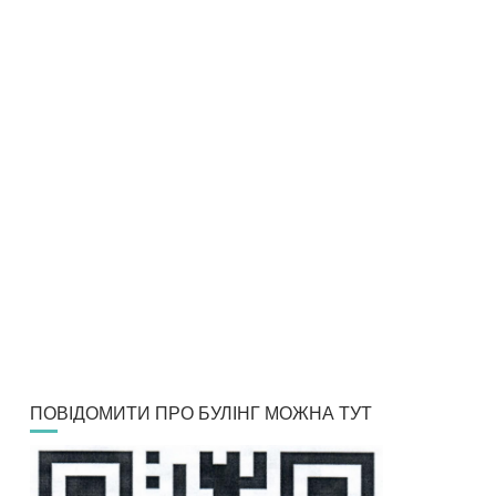
ПОВІДОМИТИ ПРО БУЛІНГ МОЖНА ТУТ