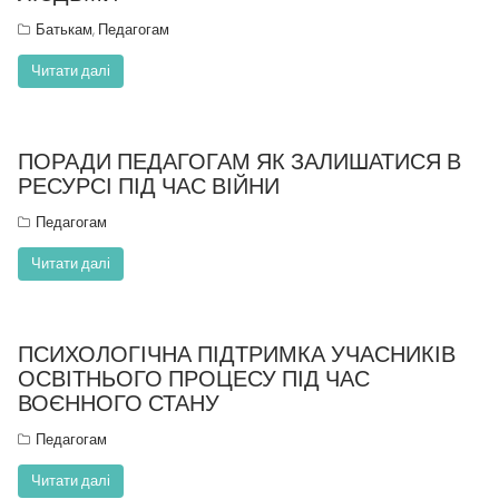
Батькам
Педагогам
,
Читати далі
ПОРАДИ ПЕДАГОГАМ ЯК ЗАЛИШАТИСЯ В
РЕСУРСІ ПІД ЧАС ВІЙНИ
Педагогам
Читати далі
ПСИХОЛОГІЧНА ПІДТРИМКА УЧАСНИКІВ
ОСВІТНЬОГО ПРОЦЕСУ ПІД ЧАС
ВОЄННОГО СТАНУ
Педагогам
Читати далі