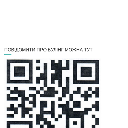
ПОВІДОМИТИ ПРО БУЛІНГ МОЖНА ТУТ