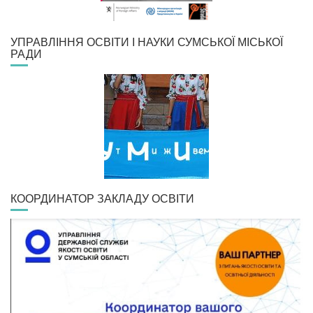
УПРАВЛІННЯ ОСВІТИ І НАУКИ СУМСЬКОЇ МІСЬКОЇ
РАДИ
КООРДИНАТОР ЗАКЛАДУ ОСВІТИ