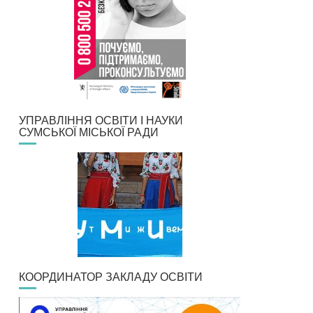
УПРАВЛІННЯ ОСВІТИ І НАУКИ
СУМСЬКОЇ МІСЬКОЇ РАДИ
КООРДИНАТОР ЗАКЛАДУ ОСВІТИ