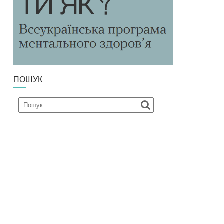
ПОШУК