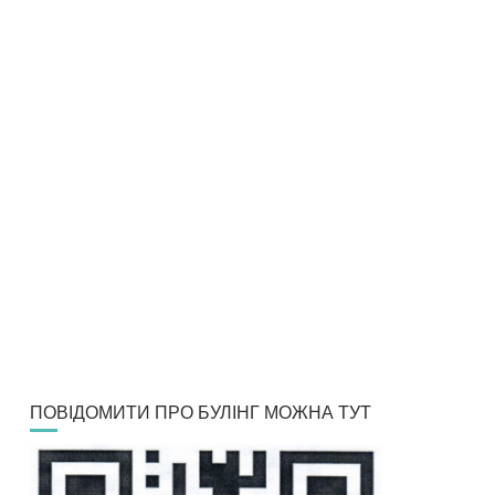
ПОВІДОМИТИ ПРО БУЛІНГ МОЖНА ТУТ