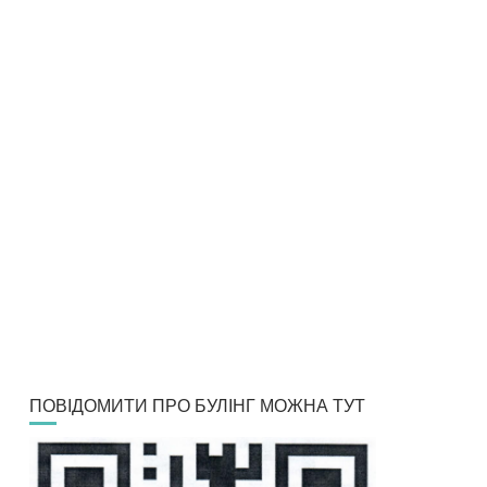
ПОВІДОМИТИ ПРО БУЛІНГ МОЖНА ТУТ