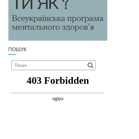
ПОШУК