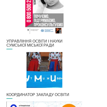
УПРАВЛІННЯ ОСВІТИ І НАУКИ
СУМСЬКОЇ МІСЬКОЇ РАДИ
КООРДИНАТОР ЗАКЛАДУ ОСВІТИ