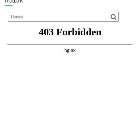
ПОШУК