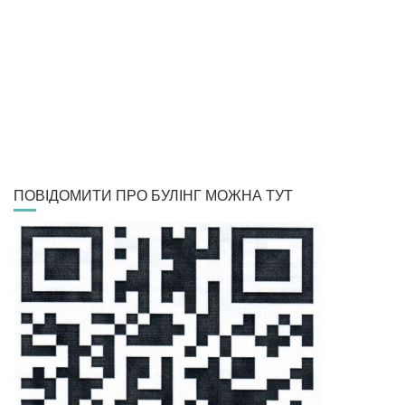
ПОВІДОМИТИ ПРО БУЛІНГ МОЖНА ТУТ