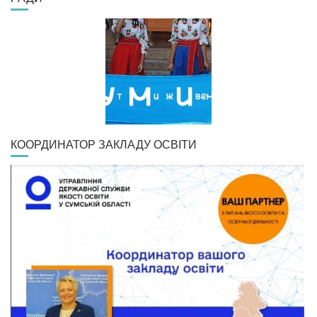
КООРДИНАТОР ЗАКЛАДУ ОСВІТИ