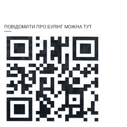
ПОВІДОМИТИ ПРО БУЛІНГ МОЖНА ТУТ