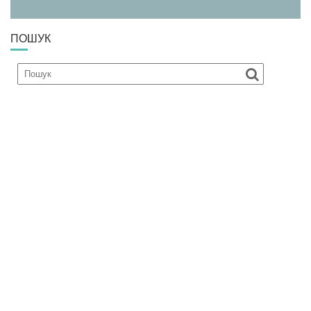
ПОШУК