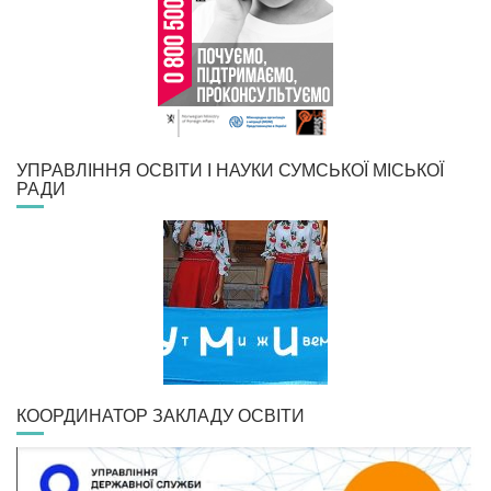
УПРАВЛІННЯ ОСВІТИ І НАУКИ СУМСЬКОЇ МІСЬКОЇ
РАДИ
КООРДИНАТОР ЗАКЛАДУ ОСВІТИ