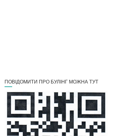
ПОВІДОМИТИ ПРО БУЛІНГ МОЖНА ТУТ