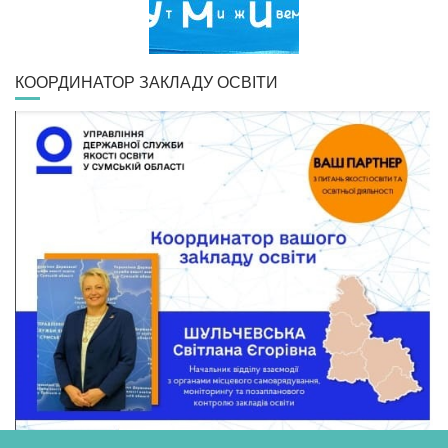
КООРДИНАТОР ЗАКЛАДУ ОСВІТИ