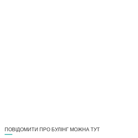
ПОВІДОМИТИ ПРО БУЛІНГ МОЖНА ТУТ