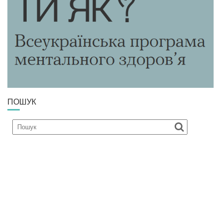
ПОШУК