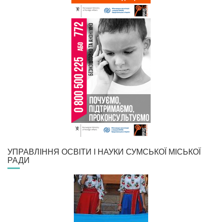
УПРАВЛІННЯ ОСВІТИ І НАУКИ СУМСЬКОЇ МІСЬКОЇ
РАДИ