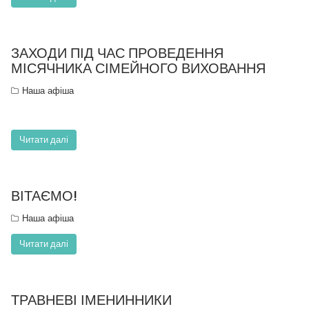
ЗАХОДИ ПІД ЧАС ПРОВЕДЕННЯ
МІСЯЧНИКА СІМЕЙНОГО ВИХОВАННЯ
Наша афіша
Читати далі
ВІТАЄМО!
Наша афіша
Читати далі
ТРАВНЕВІ ІМЕНИННИКИ