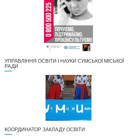
УПРАВЛІННЯ ОСВІТИ І НАУКИ СУМСЬКОЇ МІСЬКОЇ
РАДИ
КООРДИНАТОР ЗАКЛАДУ ОСВІТИ