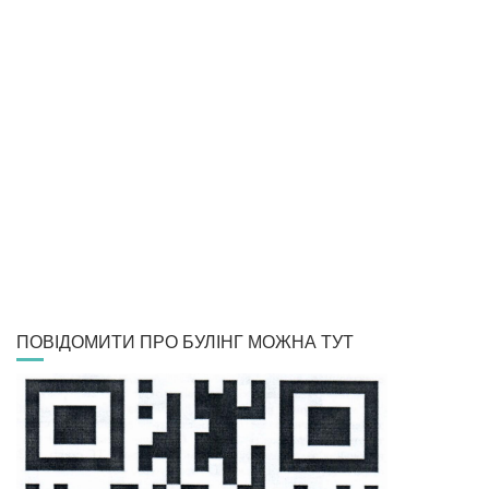
ПОВІДОМИТИ ПРО БУЛІНГ МОЖНА ТУТ