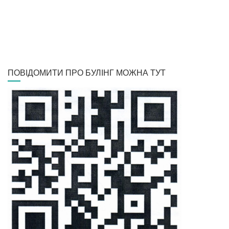
ПОВІДОМИТИ ПРО БУЛІНГ МОЖНА ТУТ