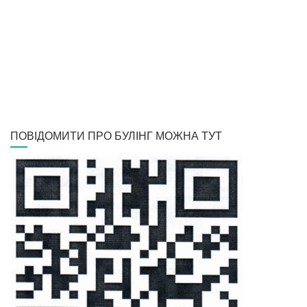
ПОВІДОМИТИ ПРО БУЛІНГ МОЖНА ТУТ