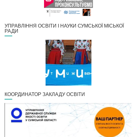
УПРАВЛІННЯ ОСВІТИ І НАУКИ СУМСЬКОЇ МІСЬКОЇ
РАДИ
КООРДИНАТОР ЗАКЛАДУ ОСВІТИ