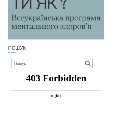
ПОШУК