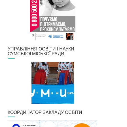
УПРАВЛІННЯ ОСВІТИ І НАУКИ
СУМСЬКОЇ МІСЬКОЇ РАДИ
КООРДИНАТОР ЗАКЛАДУ ОСВІТИ