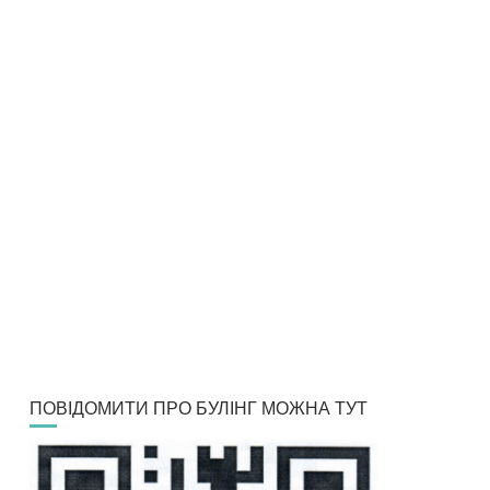
ПОВІДОМИТИ ПРО БУЛІНГ МОЖНА ТУТ