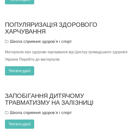
ПОПУЛЯРИЗАЦІЯ ЗДОРОВОГО
ХАРЧУВАННЯ
Школа сприяння здоров'я і спорт
Матеріали про здорове харчування від Центру громадського здоров’я
України Перейти до матеріалів
Читати далі
ЗАПОБІГАННЯ ДИТЯЧОМУ
ТРАВМАТИЗМУ НА ЗАЛІЗНИЦІ
Школа сприяння здоров'я і спорт
Читати далі