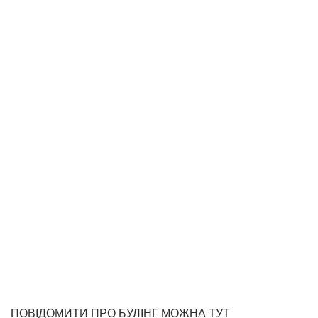
ПОВІДОМИТИ ПРО БУЛІНГ МОЖНА ТУТ