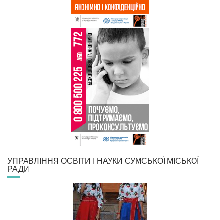
УПРАВЛІННЯ ОСВІТИ І НАУКИ СУМСЬКОЇ МІСЬКОЇ
РАДИ