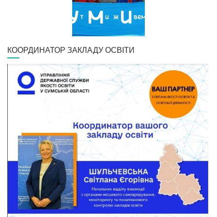
КООРДИНАТОР ЗАКЛАДУ ОСВІТИ