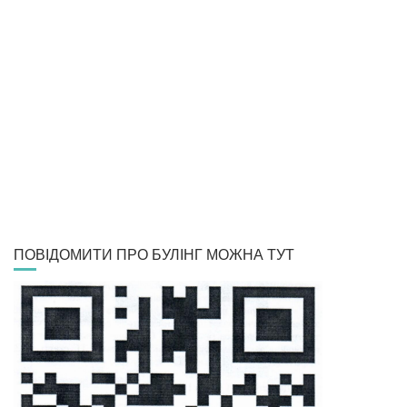
ПОВІДОМИТИ ПРО БУЛІНГ МОЖНА ТУТ