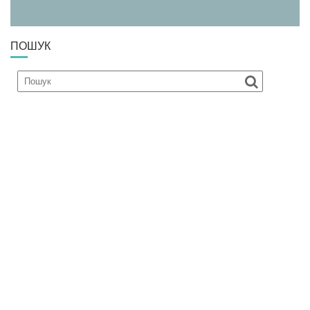
ПОШУК