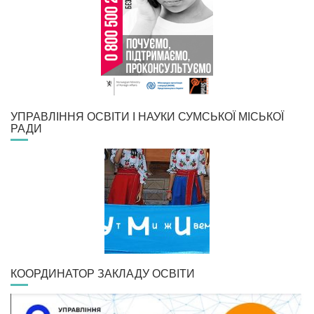
УПРАВЛІННЯ ОСВІТИ І НАУКИ СУМСЬКОЇ МІСЬКОЇ
РАДИ
КООРДИНАТОР ЗАКЛАДУ ОСВІТИ