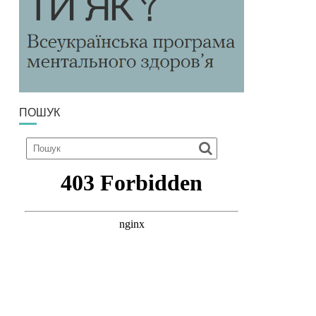
ПОШУК