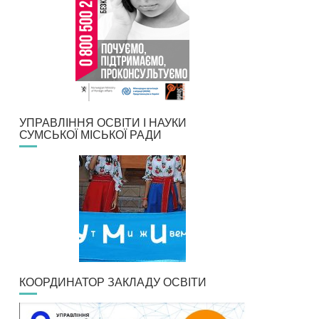
УПРАВЛІННЯ ОСВІТИ І НАУКИ
СУМСЬКОЇ МІСЬКОЇ РАДИ
КООРДИНАТОР ЗАКЛАДУ ОСВІТИ