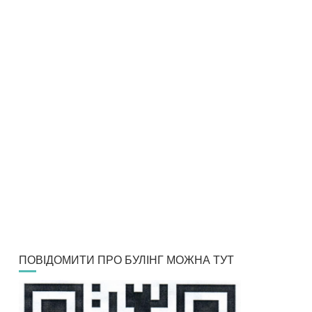
ПОВІДОМИТИ ПРО БУЛІНГ МОЖНА ТУТ