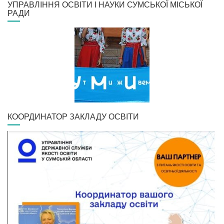
УПРАВЛІННЯ ОСВІТИ І НАУКИ СУМСЬКОЇ МІСЬКОЇ
РАДИ
КООРДИНАТОР ЗАКЛАДУ ОСВІТИ