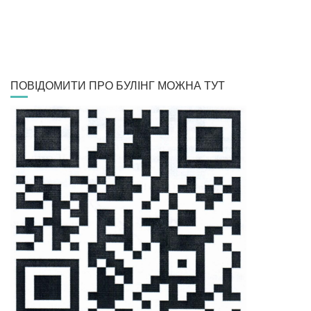
ПОВІДОМИТИ ПРО БУЛІНГ МОЖНА ТУТ