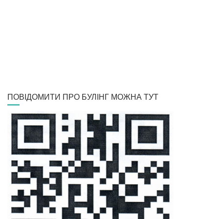
ПОВІДОМИТИ ПРО БУЛІНГ МОЖНА ТУТ