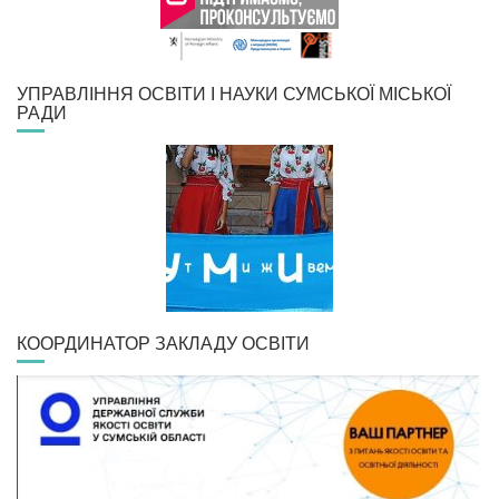
УПРАВЛІННЯ ОСВІТИ І НАУКИ СУМСЬКОЇ МІСЬКОЇ
РАДИ
КООРДИНАТОР ЗАКЛАДУ ОСВІТИ