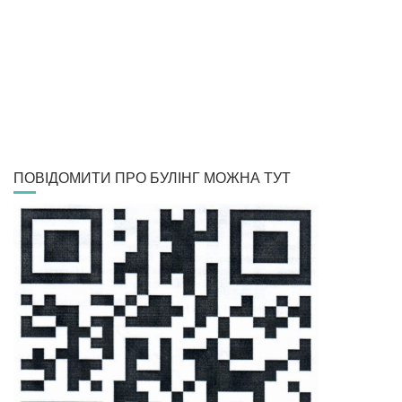
ПОВІДОМИТИ ПРО БУЛІНГ МОЖНА ТУТ