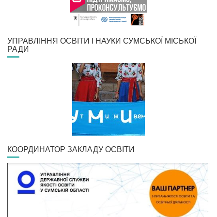
УПРАВЛІННЯ ОСВІТИ І НАУКИ СУМСЬКОЇ МІСЬКОЇ
РАДИ
КООРДИНАТОР ЗАКЛАДУ ОСВІТИ