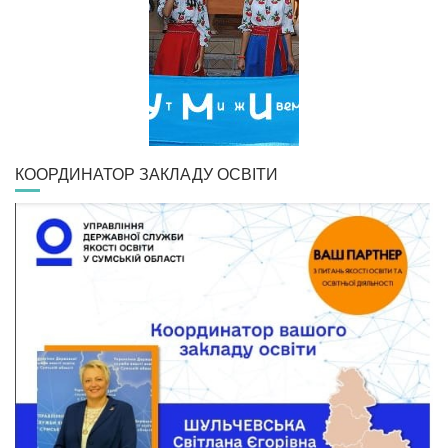
КООРДИНАТОР ЗАКЛАДУ ОСВІТИ