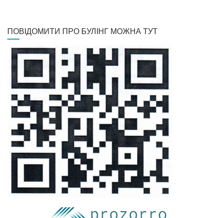
ПОВІДОМИТИ ПРО БУЛІНГ МОЖНА ТУТ