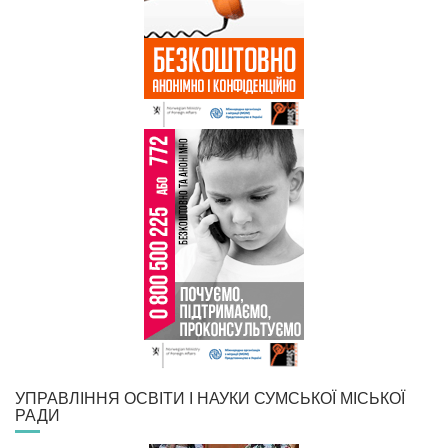
УПРАВЛІННЯ ОСВІТИ І НАУКИ СУМСЬКОЇ МІСЬКОЇ
РАДИ