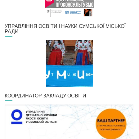
УПРАВЛІННЯ ОСВІТИ І НАУКИ СУМСЬКОЇ МІСЬКОЇ
РАДИ
КООРДИНАТОР ЗАКЛАДУ ОСВІТИ