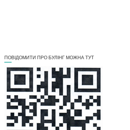
ПОВІДОМИТИ ПРО БУЛІНГ МОЖНА ТУТ