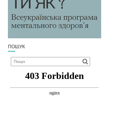
ПОШУК