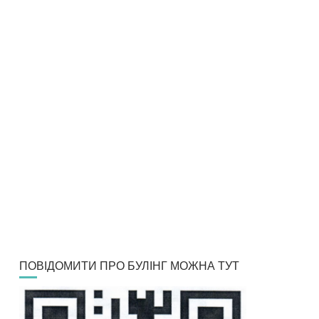
ПОВІДОМИТИ ПРО БУЛІНГ МОЖНА ТУТ