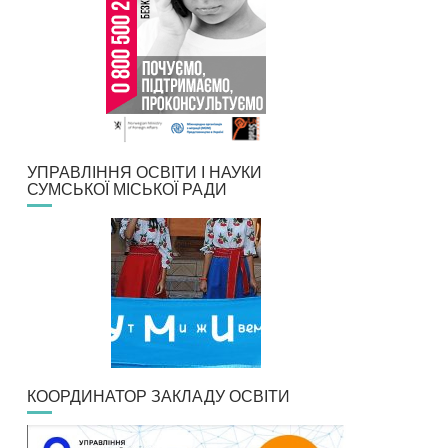
УПРАВЛІННЯ ОСВІТИ І НАУКИ
СУМСЬКОЇ МІСЬКОЇ РАДИ
КООРДИНАТОР ЗАКЛАДУ ОСВІТИ