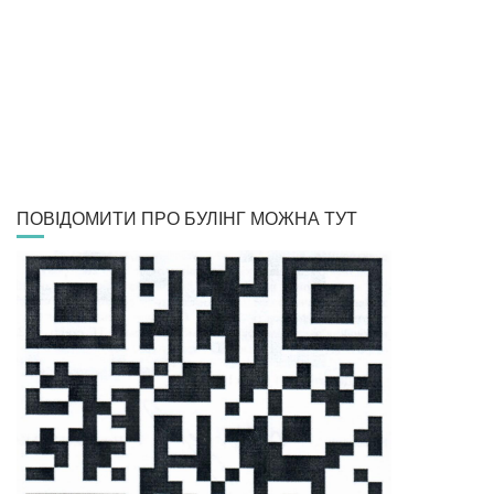
ПОВІДОМИТИ ПРО БУЛІНГ МОЖНА ТУТ