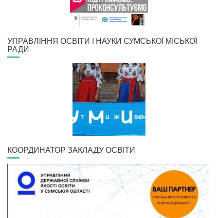
УПРАВЛІННЯ ОСВІТИ І НАУКИ СУМСЬКОЇ МІСЬКОЇ
РАДИ
КООРДИНАТОР ЗАКЛАДУ ОСВІТИ