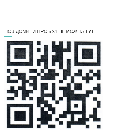
ПОВІДОМИТИ ПРО БУЛІНГ МОЖНА ТУТ