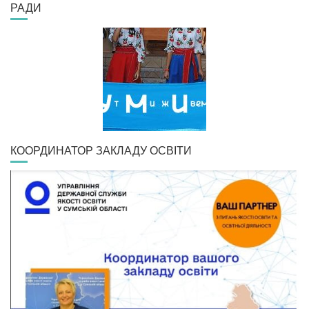
РАДИ
КООРДИНАТОР ЗАКЛАДУ ОСВІТИ