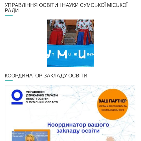
УПРАВЛІННЯ ОСВІТИ І НАУКИ СУМСЬКОЇ МІСЬКОЇ
РАДИ
КООРДИНАТОР ЗАКЛАДУ ОСВІТИ