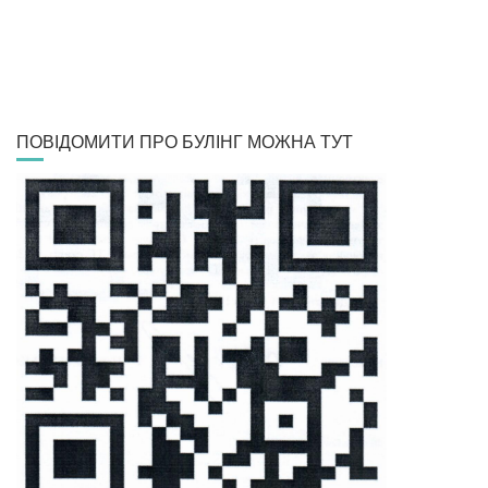
ПОВІДОМИТИ ПРО БУЛІНГ МОЖНА ТУТ