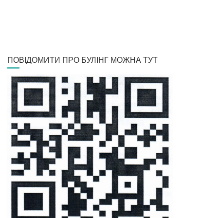
ПОВІДОМИТИ ПРО БУЛІНГ МОЖНА ТУТ