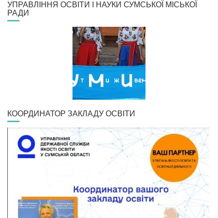
УПРАВЛІННЯ ОСВІТИ І НАУКИ СУМСЬКОЇ МІСЬКОЇ
РАДИ
КООРДИНАТОР ЗАКЛАДУ ОСВІТИ