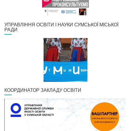
УПРАВЛІННЯ ОСВІТИ І НАУКИ СУМСЬКОЇ МІСЬКОЇ
РАДИ
КООРДИНАТОР ЗАКЛАДУ ОСВІТИ