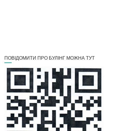
ПОВІДОМИТИ ПРО БУЛІНГ МОЖНА ТУТ