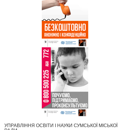
УПРАВЛІННЯ ОСВІТИ І НАУКИ СУМСЬКОЇ МІСЬКОЇ