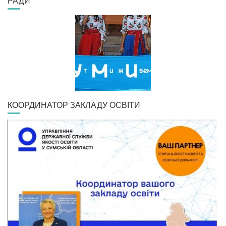
РАДИ
КООРДИНАТОР ЗАКЛАДУ ОСВІТИ