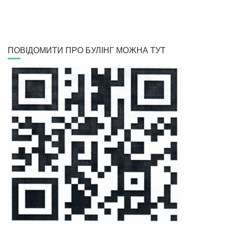
ПОВІДОМИТИ ПРО БУЛІНГ МОЖНА ТУТ