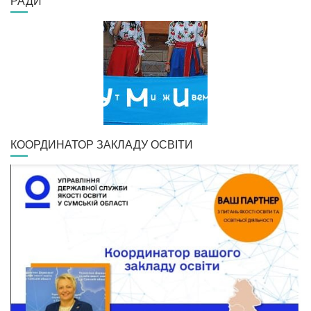
РАДИ
КООРДИНАТОР ЗАКЛАДУ ОСВІТИ