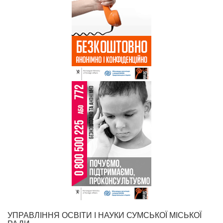
УПРАВЛІННЯ ОСВІТИ І НАУКИ СУМСЬКОЇ МІСЬКОЇ