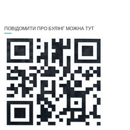
ПОВІДОМИТИ ПРО БУЛІНГ МОЖНА ТУТ