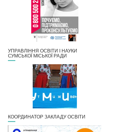
УПРАВЛІННЯ ОСВІТИ І НАУКИ
СУМСЬКОЇ МІСЬКОЇ РАДИ
КООРДИНАТОР ЗАКЛАДУ ОСВІТИ