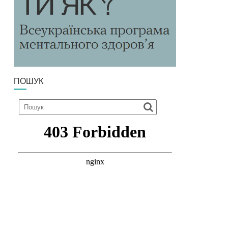
ПОШУК