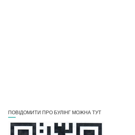
ПОВІДОМИТИ ПРО БУЛІНГ МОЖНА ТУТ