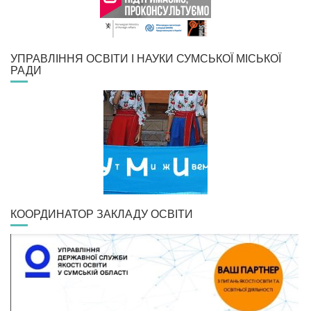
УПРАВЛІННЯ ОСВІТИ І НАУКИ СУМСЬКОЇ МІСЬКОЇ
РАДИ
КООРДИНАТОР ЗАКЛАДУ ОСВІТИ