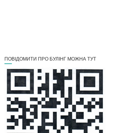
ПОВІДОМИТИ ПРО БУЛІНГ МОЖНА ТУТ