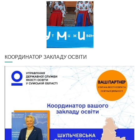
КООРДИНАТОР ЗАКЛАДУ ОСВІТИ