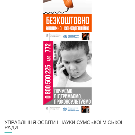
УПРАВЛІННЯ ОСВІТИ І НАУКИ СУМСЬКОЇ МІСЬКОЇ
РАДИ