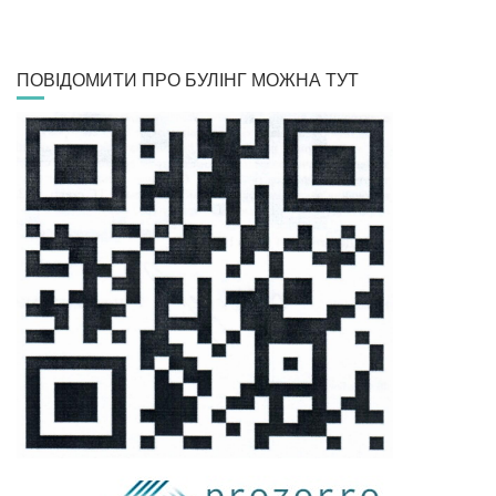
ПОВІДОМИТИ ПРО БУЛІНГ МОЖНА ТУТ