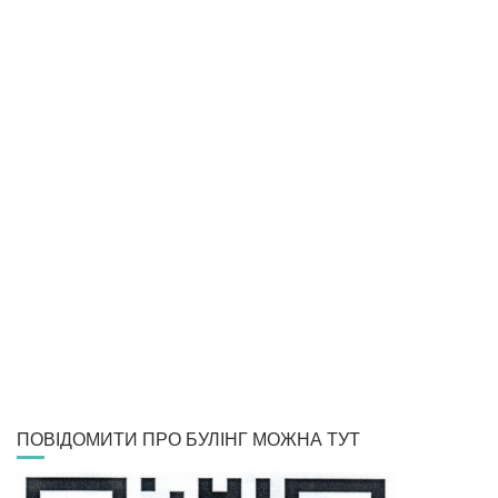
ПОВІДОМИТИ ПРО БУЛІНГ МОЖНА ТУТ