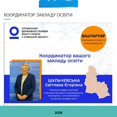
КООРДИНАТОР ЗАКЛАДУ ОСВІТИ
2026