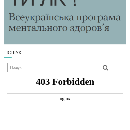
ПОШУК