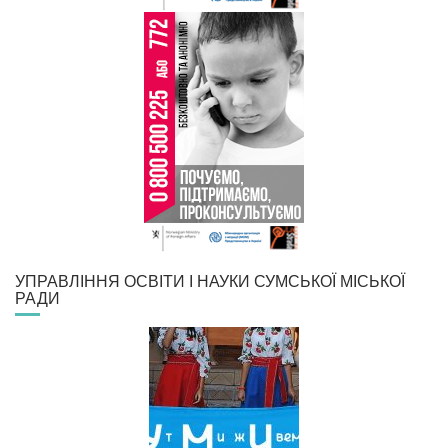
УПРАВЛІННЯ ОСВІТИ І НАУКИ СУМСЬКОЇ МІСЬКОЇ
РАДИ