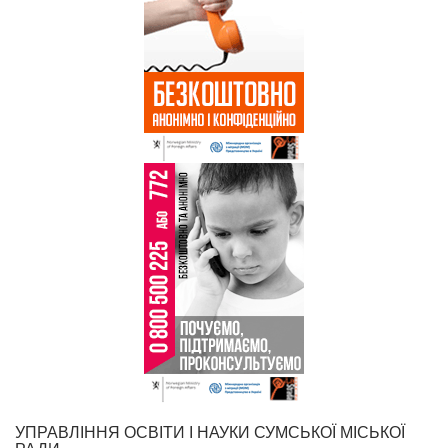
УПРАВЛІННЯ ОСВІТИ І НАУКИ СУМСЬКОЇ МІСЬКОЇ