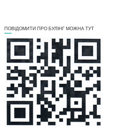
ПОВІДОМИТИ ПРО БУЛІНГ МОЖНА ТУТ