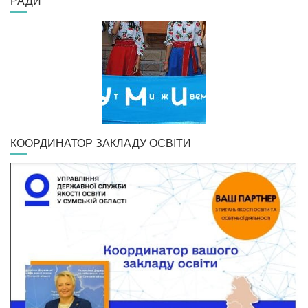
РАДИ
КООРДИНАТОР ЗАКЛАДУ ОСВІТИ