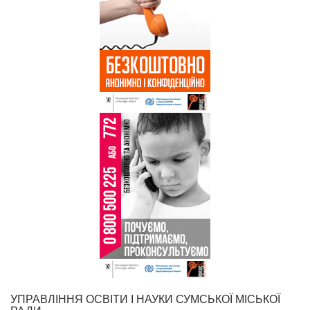
УПРАВЛІННЯ ОСВІТИ І НАУКИ СУМСЬКОЇ МІСЬКОЇ