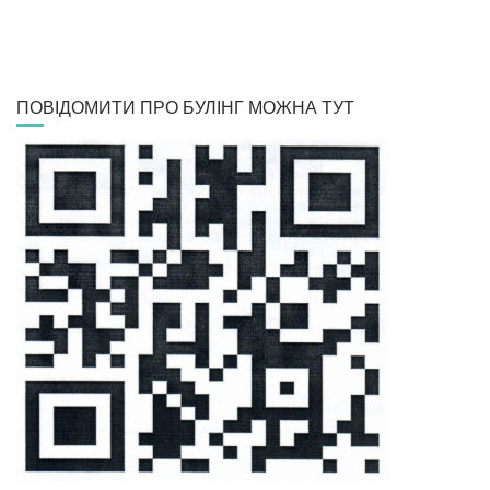
ПОВІДОМИТИ ПРО БУЛІНГ МОЖНА ТУТ