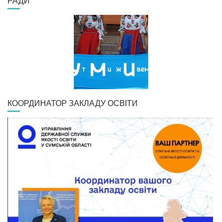
РАДИ
КООРДИНАТОР ЗАКЛАДУ ОСВІТИ