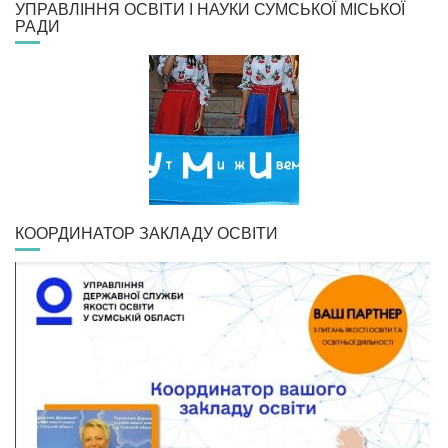
УПРАВЛІННЯ ОСВІТИ І НАУКИ СУМСЬКОЇ МІСЬКОЇ
РАДИ
КООРДИНАТОР ЗАКЛАДУ ОСВІТИ