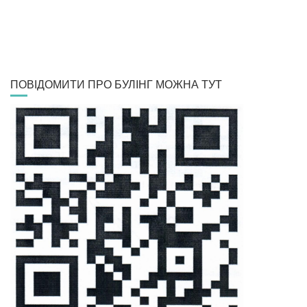
ПОВІДОМИТИ ПРО БУЛІНГ МОЖНА ТУТ