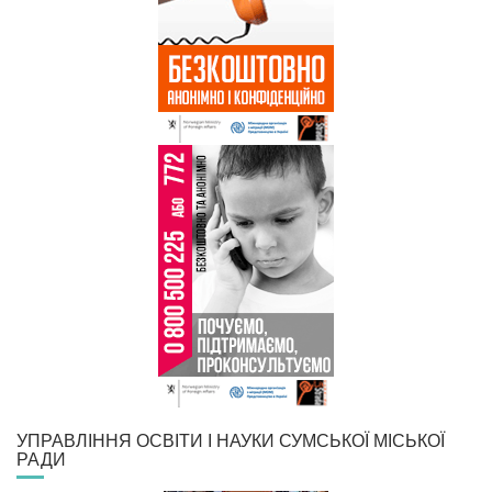
УПРАВЛІННЯ ОСВІТИ І НАУКИ СУМСЬКОЇ МІСЬКОЇ
РАДИ