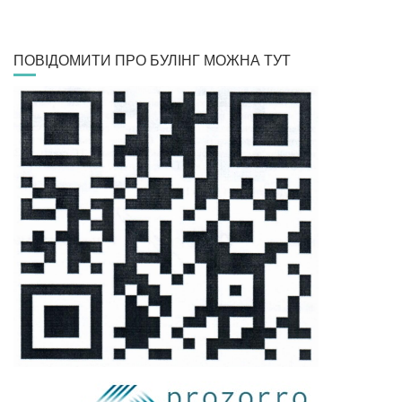
ПОВІДОМИТИ ПРО БУЛІНГ МОЖНА ТУТ