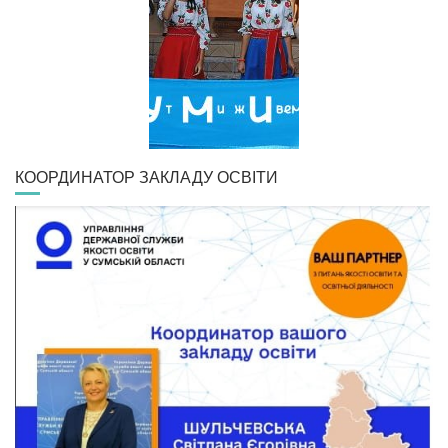
КООРДИНАТОР ЗАКЛАДУ ОСВІТИ