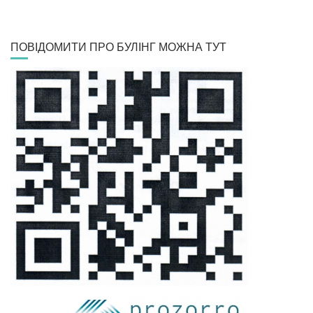
ПОВІДОМИТИ ПРО БУЛІНГ МОЖНА ТУТ