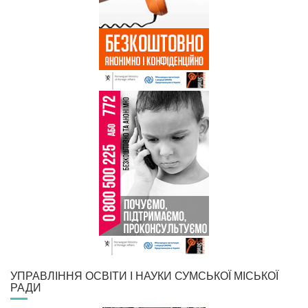
УПРАВЛІННЯ ОСВІТИ І НАУКИ СУМСЬКОЇ МІСЬКОЇ
РАДИ