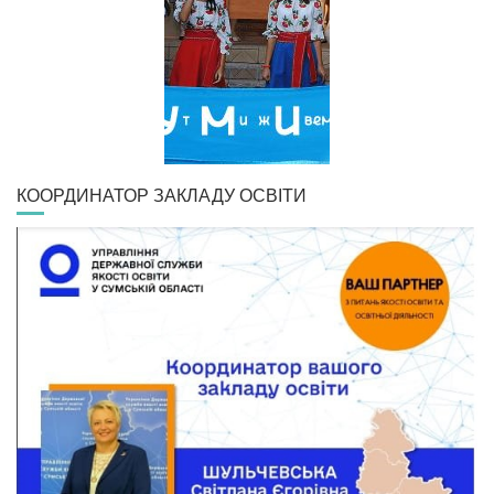
КООРДИНАТОР ЗАКЛАДУ ОСВІТИ