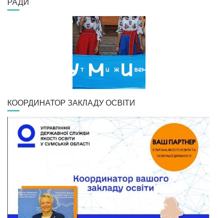
РАДИ
КООРДИНАТОР ЗАКЛАДУ ОСВІТИ