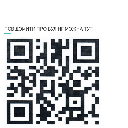
ПОВІДОМИТИ ПРО БУЛІНГ МОЖНА ТУТ