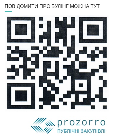
ПОВІДОМИТИ ПРО БУЛІНГ МОЖНА ТУТ