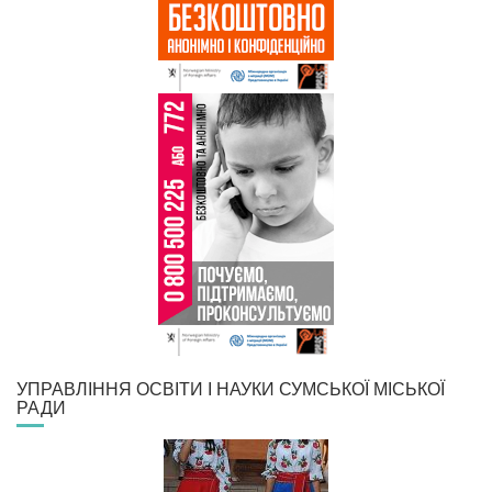
УПРАВЛІННЯ ОСВІТИ І НАУКИ СУМСЬКОЇ МІСЬКОЇ
РАДИ