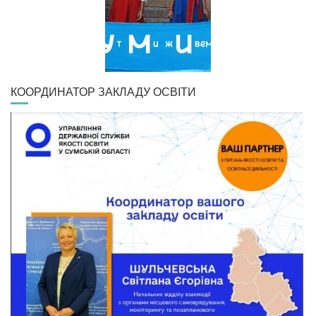
КООРДИНАТОР ЗАКЛАДУ ОСВІТИ