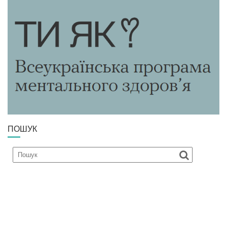
ПОШУК