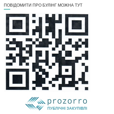
ПОВІДОМИТИ ПРО БУЛІНГ МОЖНА ТУТ