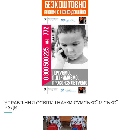
УПРАВЛІННЯ ОСВІТИ І НАУКИ СУМСЬКОЇ МІСЬКОЇ
РАДИ