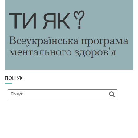
ПОШУК