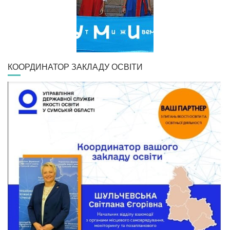
КООРДИНАТОР ЗАКЛАДУ ОСВІТИ