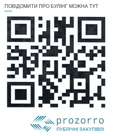
ПОВІДОМИТИ ПРО БУЛІНГ МОЖНА ТУТ