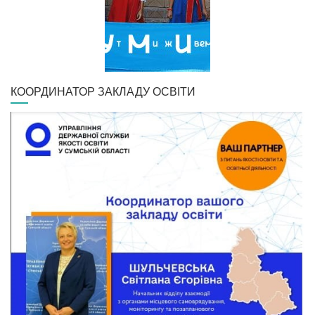
КООРДИНАТОР ЗАКЛАДУ ОСВІТИ