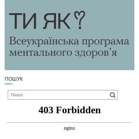
ПОШУК