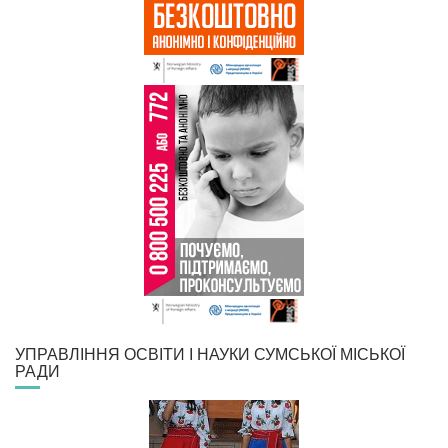
УПРАВЛІННЯ ОСВІТИ І НАУКИ СУМСЬКОЇ МІСЬКОЇ
РАДИ