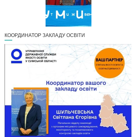
КООРДИНАТОР ЗАКЛАДУ ОСВІТИ