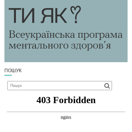
ПОШУК