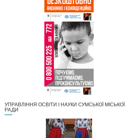
УПРАВЛІННЯ ОСВІТИ І НАУКИ СУМСЬКОЇ МІСЬКОЇ
РАДИ