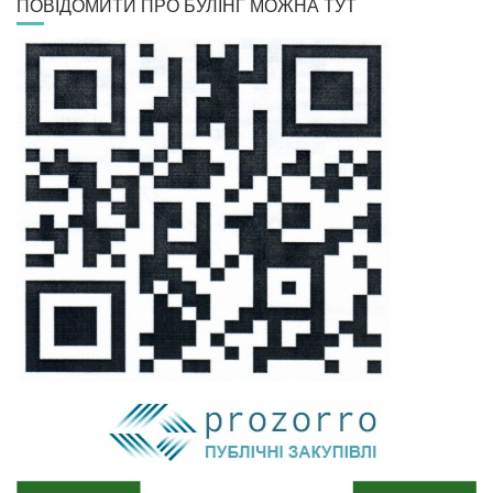
ПОВІДОМИТИ ПРО БУЛІНГ МОЖНА ТУТ