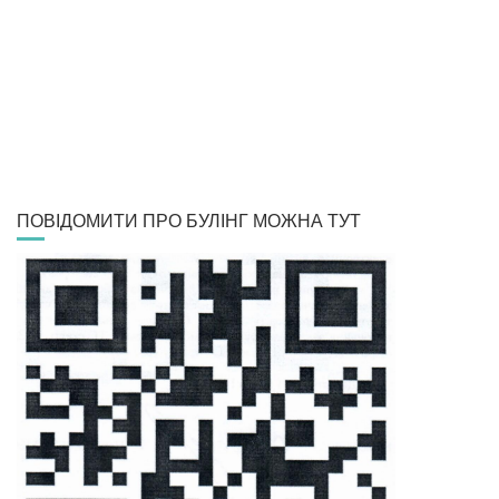
ПОВІДОМИТИ ПРО БУЛІНГ МОЖНА ТУТ