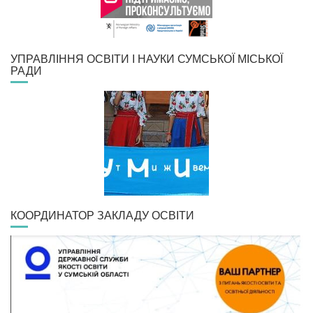
УПРАВЛІННЯ ОСВІТИ І НАУКИ СУМСЬКОЇ МІСЬКОЇ
РАДИ
КООРДИНАТОР ЗАКЛАДУ ОСВІТИ