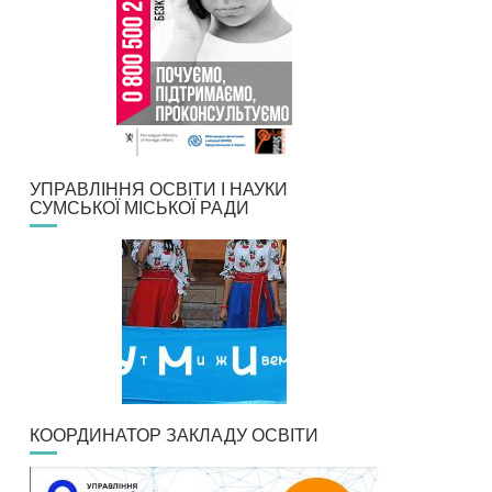
УПРАВЛІННЯ ОСВІТИ І НАУКИ
СУМСЬКОЇ МІСЬКОЇ РАДИ
КООРДИНАТОР ЗАКЛАДУ ОСВІТИ