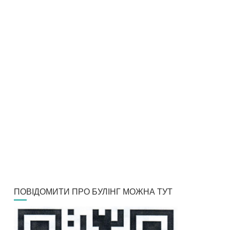
ПОВІДОМИТИ ПРО БУЛІНГ МОЖНА ТУТ