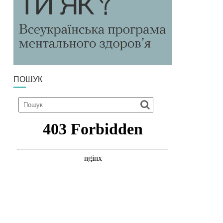
ПОШУК