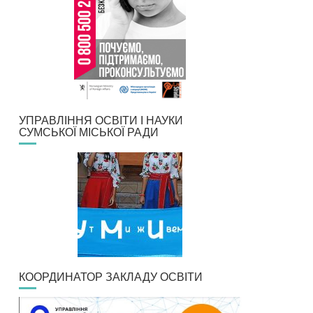
УПРАВЛІННЯ ОСВІТИ І НАУКИ
СУМСЬКОЇ МІСЬКОЇ РАДИ
КООРДИНАТОР ЗАКЛАДУ ОСВІТИ