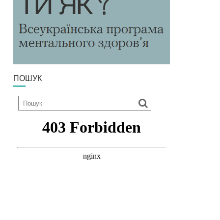
ПОШУК