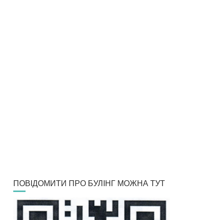
ПОВІДОМИТИ ПРО БУЛІНГ МОЖНА ТУТ