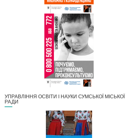
УПРАВЛІННЯ ОСВІТИ І НАУКИ СУМСЬКОЇ МІСЬКОЇ
РАДИ