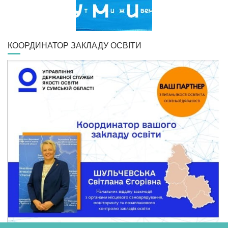
КООРДИНАТОР ЗАКЛАДУ ОСВІТИ