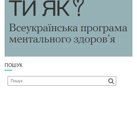
ПОШУК