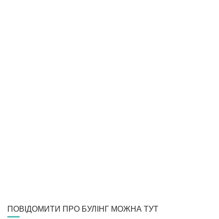
ПОВІДОМИТИ ПРО БУЛІНГ МОЖНА ТУТ